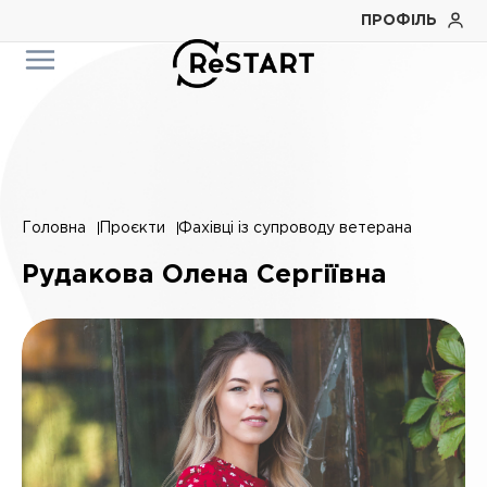
ПРОФІЛЬ
Головна
Проєкти
Фахівці із супроводу ветерана
Рудакова Олена Сергіївна