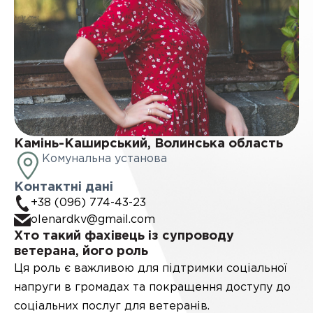
Камінь-Каширський, Волинська область
Комунальна установа
Контактні дані
+38 (096) 774-43-23
olenardkv@gmail.com
Хто такий фахівець із супроводу
ветерана, його роль
Ця роль є важливою для підтримки соціальної
напруги в громадах та покращення доступу до
соціальних послуг для ветеранів.